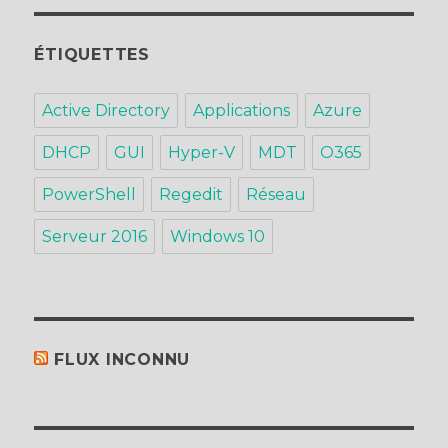
ÉTIQUETTES
Active Directory
Applications
Azure
DHCP
GUI
Hyper-V
MDT
O365
PowerShell
Regedit
Réseau
Serveur 2016
Windows 10
FLUX INCONNU