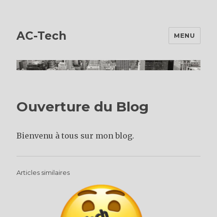
AC-Tech
MENU
Ouverture du Blog
Bienvenu à tous sur mon blog.
Articles similaires