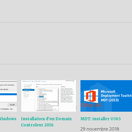
 Windows
Installation d’un Domain
MDT: installer O365
Controleur 2016
29 novembre 2018