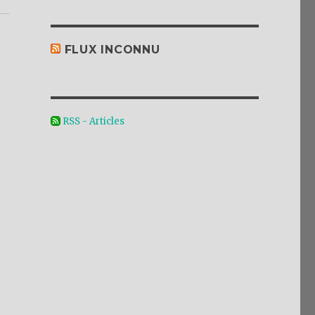
FLUX INCONNU
RSS - Articles