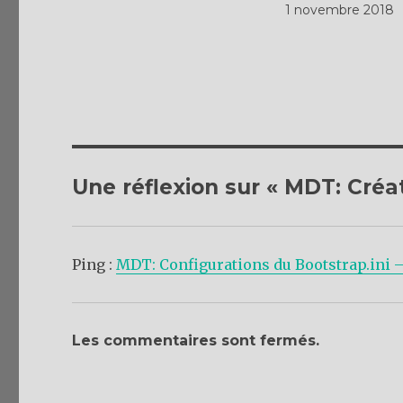
1 novembre 2018
Une réflexion sur « MDT: Créa
Ping :
MDT: Configurations du Bootstrap.ini 
Les commentaires sont fermés.