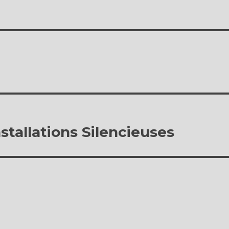
stallations Silencieuses