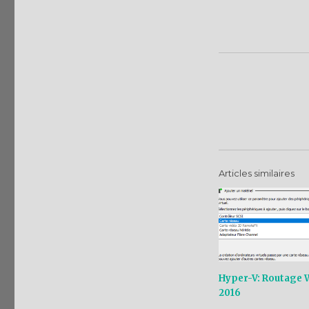
Articles similaires
Hyper-V: Routage
2016