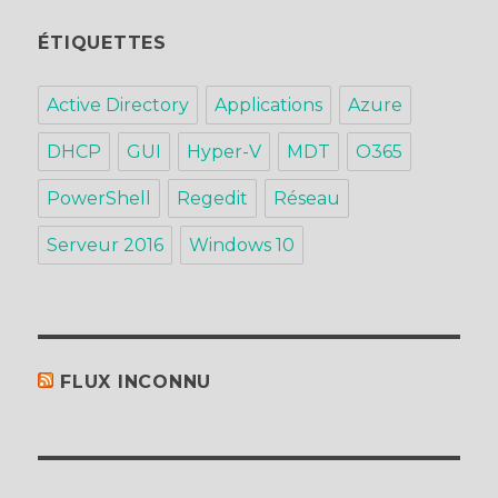
ÉTIQUETTES
Active Directory
Applications
Azure
DHCP
GUI
Hyper-V
MDT
O365
PowerShell
Regedit
Réseau
Serveur 2016
Windows 10
FLUX INCONNU