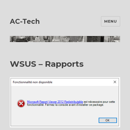
AC-Tech
MENU
WSUS – Rapports