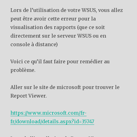
Lors de l’utilisation de votre WSUS, vous allez
peut être avoir cette erreur pour la
visualisation des rapports (que ce soit
directement sur le serveur WSUS ou en
console à distance)
Voici ce qu’il faut faire pour remédier au
problème.
Aller sur le site de microsoft pour trouver le
Report Viewer.
https://www.microsoft.com/fr-
fr/download/details.aspx?id=35747