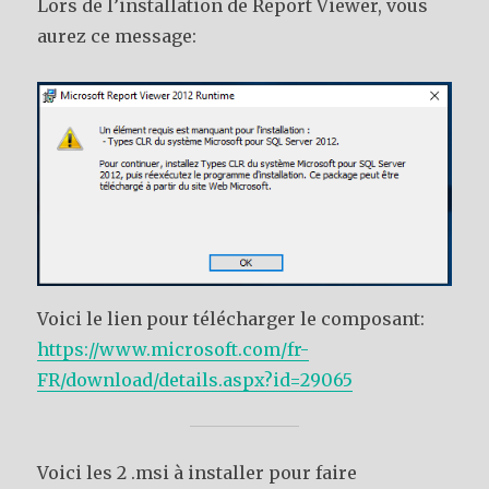
Lors de l’installation de Report Viewer, vous
aurez ce message:
Voici le lien pour télécharger le composant:
https://www.microsoft.com/fr-
FR/download/details.aspx?id=29065
Voici les 2 .msi à installer pour faire