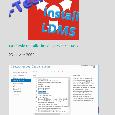
Landesk: Installation du serveur LDMS
25 janvier 2019