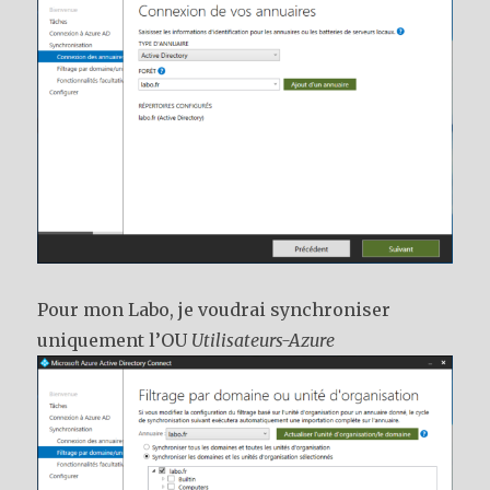
Pour mon Labo, je voudrai synchroniser
uniquement l’OU
Utilisateurs-Azure