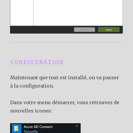
CONFIGURATION
Maintenant que tout est installé, on va passer
à la configuration.
Dans votre menu démarrer, vous retrouvez de
nouvelles icones: