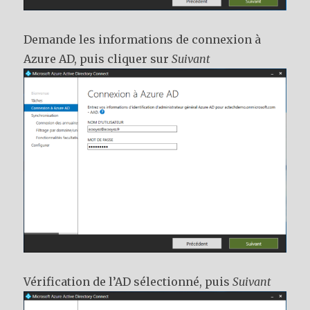
Demande les informations de connexion à
Azure AD, puis cliquer sur
Suivant
Vérification de l’AD sélectionné, puis
Suivant