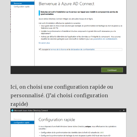
Ici, on choisi une configuration rapide ou
personnalisé. (J’ai choisi configuration
rapide)