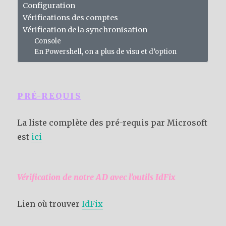
Configuration
Vérifications des comptes
Vérification de la synchronisation
Console
En Powershell, on a plus de visu et d’option
PRÉ-REQUIS
La liste complète des pré-requis par Microsoft
est
ici
Vérification de notre AD avec l’outils IdFix
Lien où trouver
IdFix