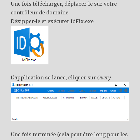
Une fois télécharger, déplacer-le sur votre
contrôleur de domaine.
Dézipper-le et exécuter IdFix.exe
L’application se lance, cliquer sur
Query
Une fois terminée (cela peut être long pour les