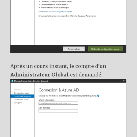
Après un cours instant, le compte d’un
Administrateur Global
est demandé.