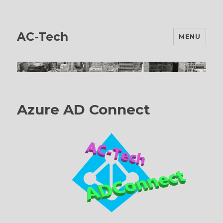
AC-Tech
MENU
Azure AD Connect