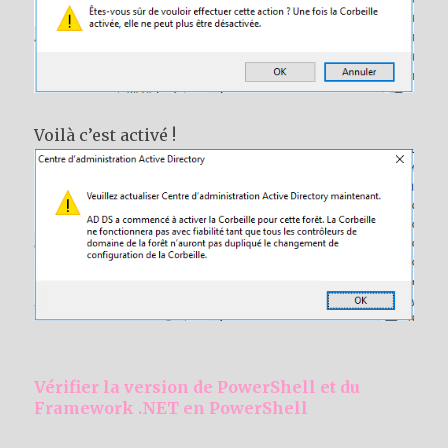
Voilà c’est activé !
Vérifier la version de PowerShell et du
Framework .NET en PowerShell