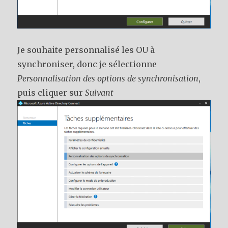
Je souhaite personnalisé les OU à
synchroniser, donc je sélectionne
Personnalisation des options de synchronisation
,
puis cliquer sur
Suivant