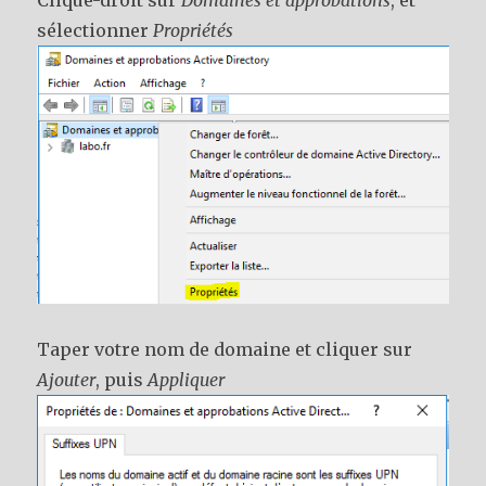
sélectionner
Propriétés
Taper votre nom de domaine et cliquer sur
Ajouter
, puis
Appliquer