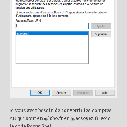
Si vous avez besoin de convertir les comptes
AD qui sont en @labo.fr en @acsoyez.fr, voici
le code PowerShell