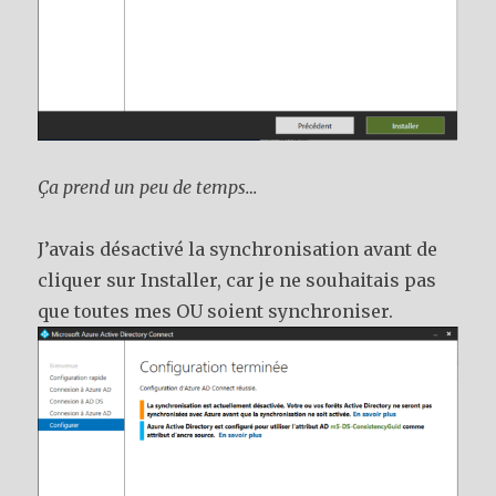
Ça prend un peu de temps…
J’avais désactivé la synchronisation avant de
cliquer sur Installer, car je ne souhaitais pas
que toutes mes OU soient synchroniser.