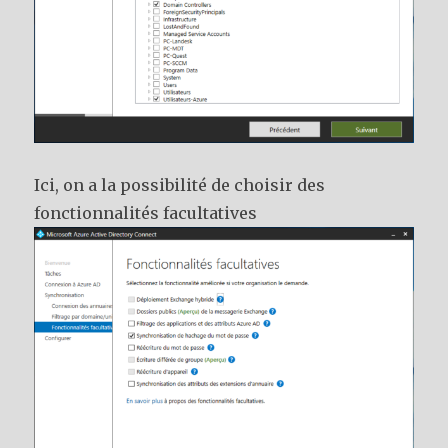
Ici, on a la possibilité de choisir des
fonctionnalités facultatives