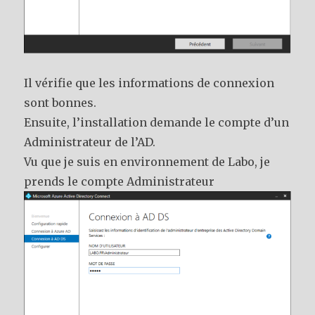
Il vérifie que les informations de connexion
sont bonnes.
Ensuite, l’installation demande le compte d’un
Administrateur de l’AD.
Vu que je suis en environnement de Labo, je
prends le compte Administrateur