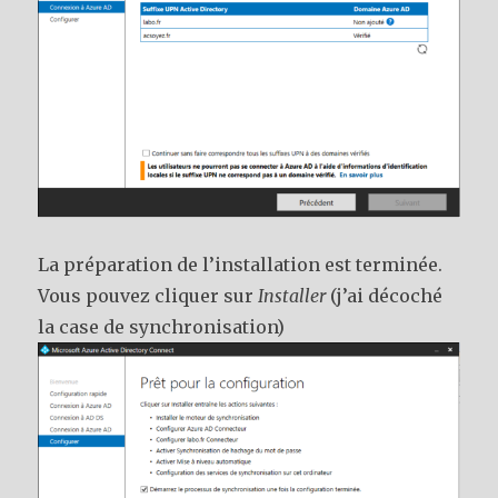
La préparation de l’installation est terminée.
Vous pouvez cliquer sur
Installer
(j’ai décoché
la case de synchronisation)