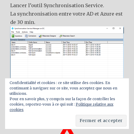
Lancer l’outil Synchronisation Service.
La synchronisation entre votre AD et Azure est
de 30 min.
Confidentialité et cookies : ce site utilise des cookies. En
continuant à naviguer sur ce site, vous acceptez que nous en
utilisions.
Pour en savoir plus, y compris sur la façon de contrôler les
cookies, reportez-vous à ce qui suit :
Politique relative aux
cookies