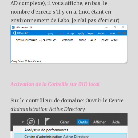
AD complexe), il vous affiche, en bas, le
nombre d’erreur s’il y en a. (moi étant en
environnement de Labo, je n’ai pas d’erreur)
Activation de la Corbeille sur l’AD local
Sur le contrôleur de domaine: Ouvrir le
Centre
d’administration Active Directory