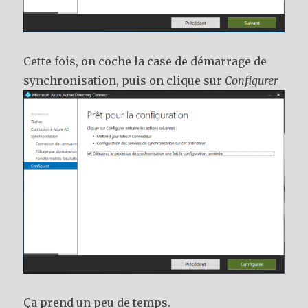
Cette fois, on coche la case de démarrage de
synchronisation, puis on clique sur
Configurer
Ça prend un peu de temps.