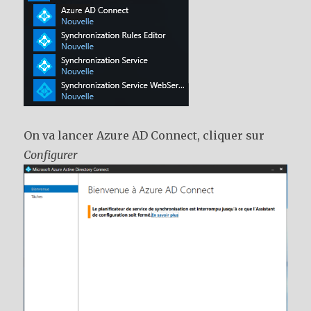
On va lancer Azure AD Connect, cliquer sur
Configurer