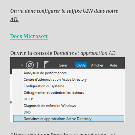
On va donc configurer le suffixe UPN dans notre
AD.
Docs Microsoft
Ouvrir la console
Domaine et approbation AD
Clique-droit sur
Domaines et approbations
, et