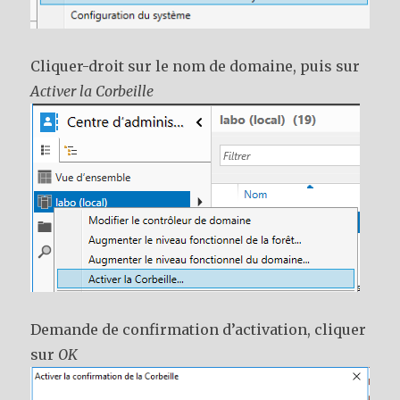
Cliquer-droit sur le nom de domaine, puis sur
Activer la Corbeille
Demande de confirmation d’activation, cliquer
sur
OK