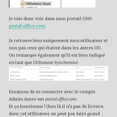
Je vais donc voir dans mon portail O365
portal.office.com
Je retrouve bien uniquement mon utilisateur et
non pas ceux qui étaient dans les autres OU.
On remarque également qu’il est bien indiqué
en tant que
Utilisateur Synchronisé
Essayons de se connecter avec le compte
Admin Azure sur
portal.office.com
Et ça fonctionne ! (bon là il n’a pas de licence,
donc cet utilisateur ne peut pas faire grand