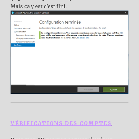
Mais ça y est c’est fini.
VÉRIFICATIONS DES COMPTES