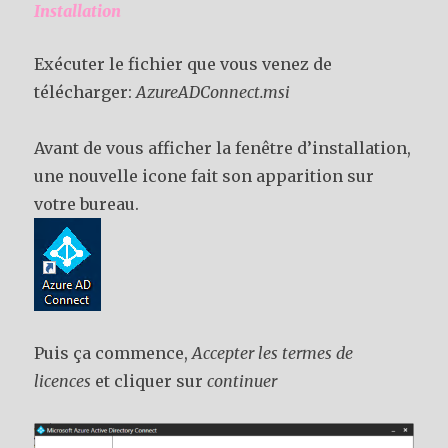
Installation
Exécuter le fichier que vous venez de
télécharger:
AzureADConnect.msi
Avant de vous afficher la fenêtre d’installation,
une nouvelle icone fait son apparition sur
votre bureau.
Puis ça commence,
Accepter les termes de
licences
et cliquer sur
continuer