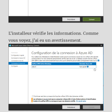
L’installeur vérifie les informations. Comme
vous voyez, j’ai eu un avertissement.