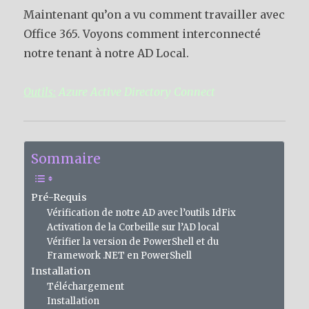
Maintenant qu’on a vu comment travailler avec
Office 365. Voyons comment interconnecté
notre tenant à notre AD Local.
Outils:
Azure Active Directory Connect
Sommaire
Pré-Requis
Vérification de notre AD avec l’outils IdFix
Activation de la Corbeille sur l’AD local
Vérifier la version de PowerShell et du
Framework .NET en PowerShell
Installation
Téléchargement
Installation