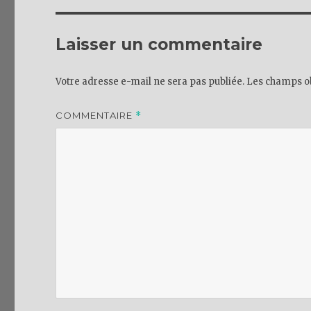
Laisser un commentaire
Votre adresse e-mail ne sera pas publiée.
Les champs ob
COMMENTAIRE
*