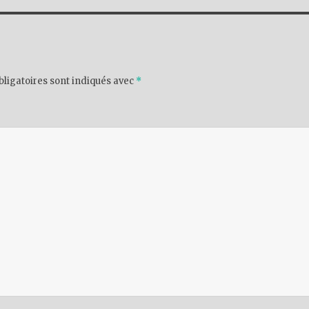
ligatoires sont indiqués avec
*