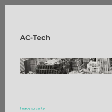
AC-Tech
Image suivante