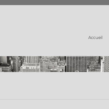
Accueil