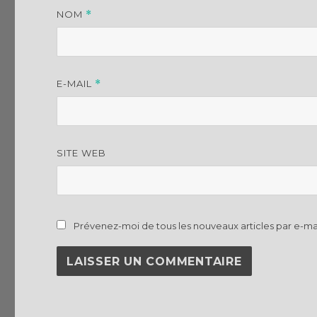
NOM
*
E-MAIL
*
SITE WEB
Prévenez-moi de tous les nouveaux articles par e-mai