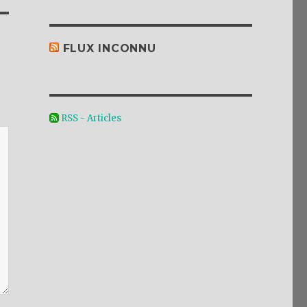
FLUX INCONNU
RSS - Articles